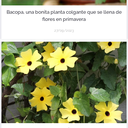
Bacopa, una bonita planta colgante que se llena de
flores en primavera
27/09/2023