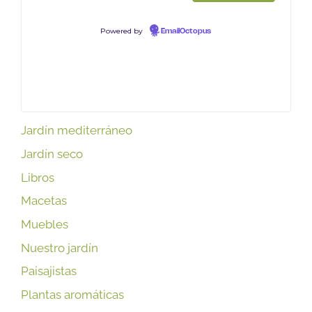
Powered by
EmailOctopus
Jardín mediterráneo
Jardín seco
Libros
Macetas
Muebles
Nuestro jardín
Paisajistas
Plantas aromáticas