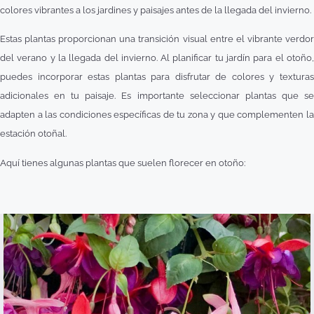
colores vibrantes a los jardines y paisajes antes de la llegada del invierno.
Estas plantas proporcionan una transición visual entre el vibrante verdor
del verano y la llegada del invierno. Al planificar tu jardín para el otoño,
puedes incorporar estas plantas para disfrutar de colores y texturas
adicionales en tu paisaje. Es importante seleccionar plantas que se
adapten a las condiciones específicas de tu zona y que complementen la
estación otoñal.
Aquí tienes algunas plantas que suelen florecer en otoño: