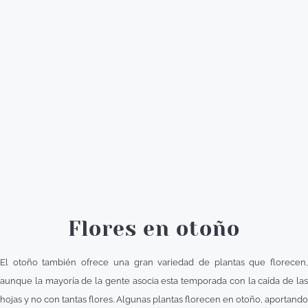
Flores en otoño
El otoño también ofrece una gran variedad de plantas que florecen,
aunque la mayoría de la gente asocia esta temporada con la caída de las
hojas y no con tantas flores. Algunas plantas florecen en otoño, aportando