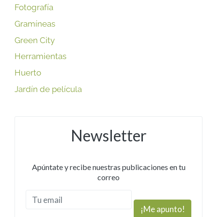
Fotografía
Gramíneas
Green City
Herramientas
Huerto
Jardín de película
Newsletter
Apúntate y recibe nuestras publicaciones en tu
correo