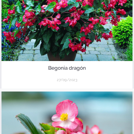
Begonia dragón
27/09/2023