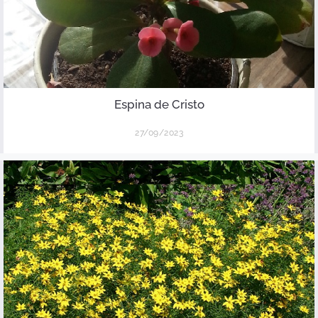
Espina de Cristo
27/09/2023