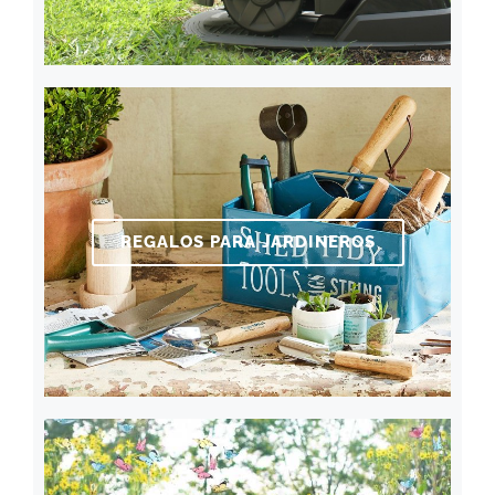
REGALOS PARA JARDINEROS