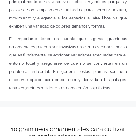
principalmente por su atractivo estético en jardines, parques y
paisajes. Son ampliamente utilizadas para agregar textura,
movimiento y elegancia a los espacios al aire libre, ya que
exhiben una variedad de colores, tamaños y formas.
Es importante tener en cuenta que algunas gramíneas
ornamentales pueden ser invasivas en ciertas regiones, por lo
que es fundamental seleccionar variedades adecuadas para el
entorno local y asegurarse de que no se conviertan en un
problema ambiental. En general, estas plantas son una
excelente opción para embellecer y dar vida a los paisajes,
tanto en jardines residenciales como en áreas públicas.
10 gramíneas ornamentales para cultivar