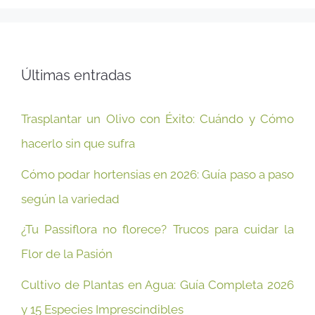
Últimas entradas
Trasplantar un Olivo con Éxito: Cuándo y Cómo
hacerlo sin que sufra
Cómo podar hortensias en 2026: Guía paso a paso
según la variedad
¿Tu Passiflora no florece? Trucos para cuidar la
Flor de la Pasión
Cultivo de Plantas en Agua: Guía Completa 2026
y 15 Especies Imprescindibles