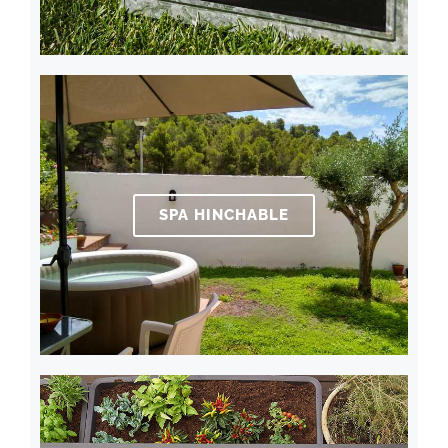
SPA HINCHABLE