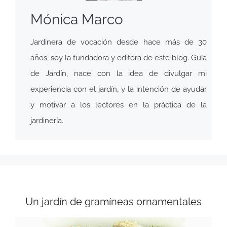
Mónica Marco
Jardinera de vocación desde hace más de 30
años, soy la fundadora y editora de este blog. Guía
de Jardín, nace con la idea de divulgar mi
experiencia con el jardín, y la intención de ayudar
y motivar a los lectores en la práctica de la
jardinería.
Un jardín de gramíneas ornamentales