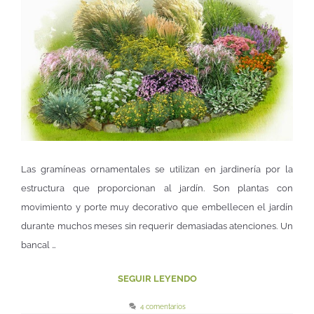
Las gramíneas ornamentales se utilizan en jardinería por la
estructura que proporcionan al jardín. Son plantas con
movimiento y porte muy decorativo que embellecen el jardín
durante muchos meses sin requerir demasiadas atenciones. Un
bancal …
SEGUIR LEYENDO
4 comentarios