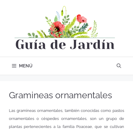
MENÚ
Gramineas ornamentales
Las gramíneas ornamentales, también conocidas como pastos
ornamentales o céspedes ornamentales, son un grupo de
plantas pertenecientes a la familia Poaceae, que se cultivan