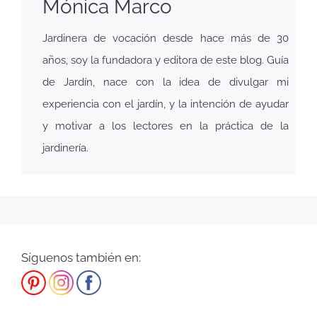
Mónica Marco
Jardinera de vocación desde hace más de 30
años, soy la fundadora y editora de este blog. Guía
de Jardín, nace con la idea de divulgar mi
experiencia con el jardín, y la intención de ayudar
y motivar a los lectores en la práctica de la
jardinería.
Síguenos también en: