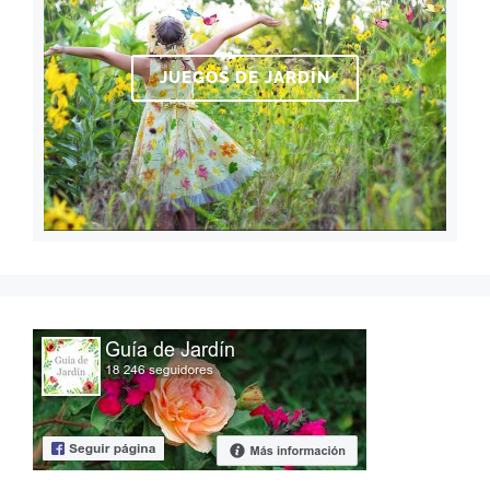
JUEGOS DE JARDÍN