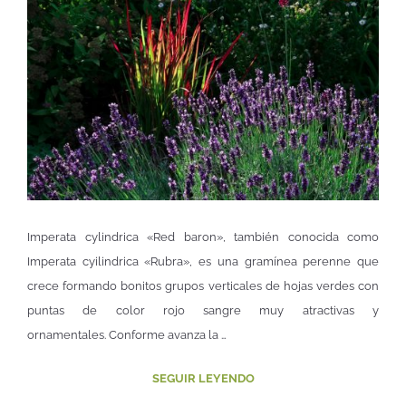
Imperata cylindrica «Red baron», también conocida como
Imperata cyilindrica «Rubra», es una gramínea perenne que
crece formando bonitos grupos verticales de hojas verdes con
puntas de color rojo sangre muy atractivas y
ornamentales. Conforme avanza la …
SEGUIR LEYENDO