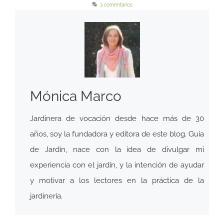
3 comentarios
Mónica Marco
Jardinera de vocación desde hace más de 30
años, soy la fundadora y editora de este blog. Guía
de Jardín, nace con la idea de divulgar mi
experiencia con el jardín, y la intención de ayudar
y motivar a los lectores en la práctica de la
jardinería.