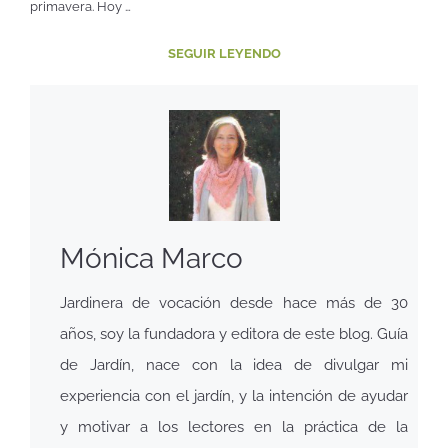
primavera. Hoy …
SEGUIR LEYENDO
Mónica Marco
Jardinera de vocación desde hace más de 30
años, soy la fundadora y editora de este blog. Guía
de Jardín, nace con la idea de divulgar mi
experiencia con el jardín, y la intención de ayudar
y motivar a los lectores en la práctica de la