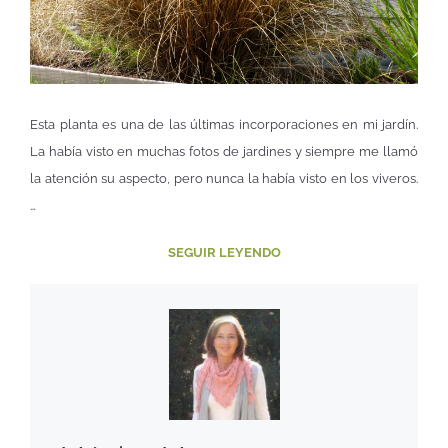
Esta planta es una de las últimas incorporaciones en mi jardín.
La había visto en muchas fotos de jardines y siempre me llamó
la atención su aspecto, pero nunca la había visto en los viveros.
…
SEGUIR LEYENDO