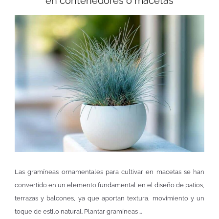
en contenedores o macetas
Las gramíneas ornamentales para cultivar en macetas se han
convertido en un elemento fundamental en el diseño de patios,
terrazas y balcones, ya que aportan textura, movimiento y un
toque de estilo natural. Plantar gramíneas …