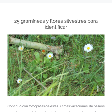
25 gramíneas y flores silvestres para
identificar
Continúo con fotografías de estas últimas vacaciones, de paseos