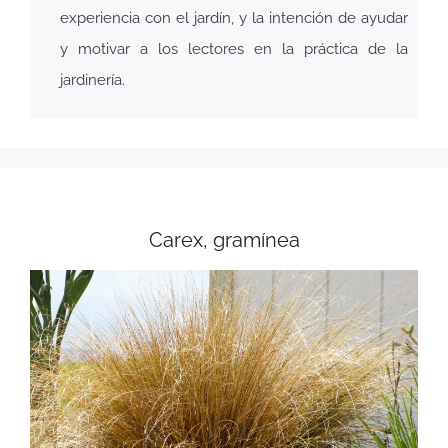
experiencia con el jardín, y la intención de ayudar
y motivar a los lectores en la práctica de la
jardinería.
Carex, gramínea