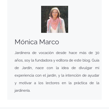
Mónica Marco
Jardinera de vocación desde hace más de 30
años, soy la fundadora y editora de este blog. Guía
de Jardín, nace con la idea de divulgar mi
experiencia con el jardín, y la intención de ayudar
y motivar a los lectores en la práctica de la
jardinería.