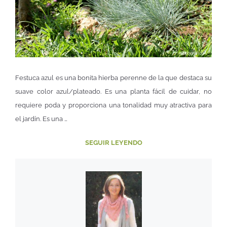
Festuca azul es una bonita hierba perenne de la que destaca su
suave color azul/plateado. Es una planta fácil de cuidar, no
requiere poda y proporciona una tonalidad muy atractiva para
el jardín. Es una …
SEGUIR LEYENDO