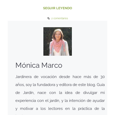
SEGUIR LEYENDO
2 comentarios
Mónica Marco
Jardinera de vocación desde hace más de 30
años, soy la fundadora y editora de este blog. Guía
de Jardín, nace con la idea de divulgar mi
experiencia con el jardín, y la intención de ayudar
y motivar a los lectores en la práctica de la