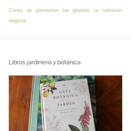
Cómo se alimentan las plantas: la nutrición
vegetal
Libros jardinería y botánica