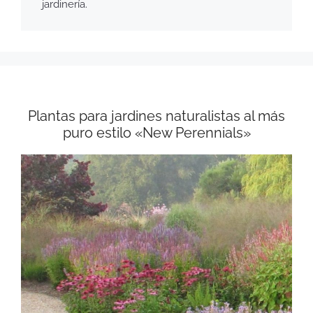
jardinería.
Plantas para jardines naturalistas al más
puro estilo «New Perennials»