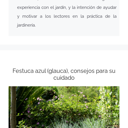
experiencia con el jardín, y la intención de ayudar
y motivar a los lectores en la práctica de la
jardinería.
Festuca azul (glauca), consejos para su
cuidado