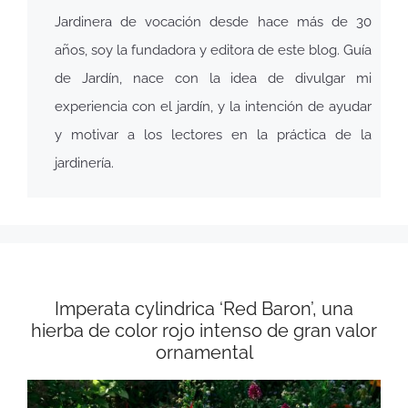
Jardinera de vocación desde hace más de 30
años, soy la fundadora y editora de este blog. Guía
de Jardín, nace con la idea de divulgar mi
experiencia con el jardín, y la intención de ayudar
y motivar a los lectores en la práctica de la
jardinería.
Imperata cylindrica ‘Red Baron’, una
hierba de color rojo intenso de gran valor
ornamental