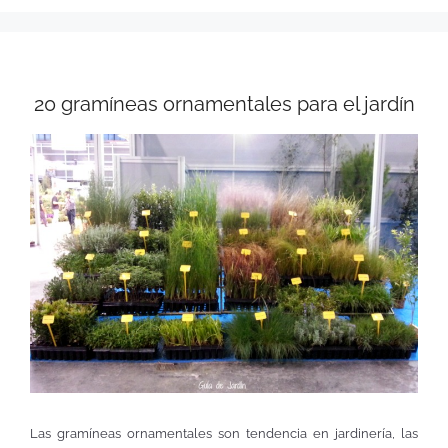
20 gramíneas ornamentales para el jardín
Las gramíneas ornamentales son tendencia en jardinería, las