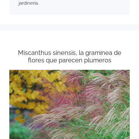
jardinería.
Miscanthus sinensis, la gramínea de
flores que parecen plumeros