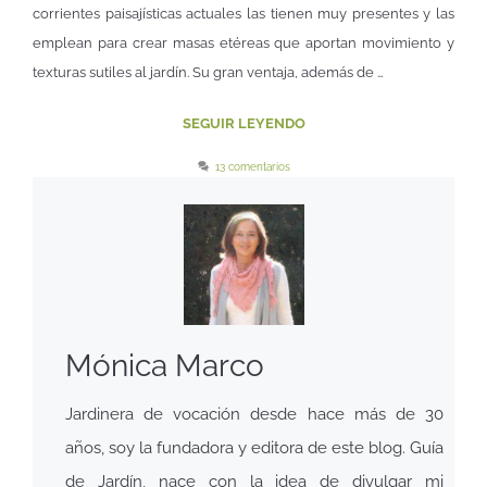
corrientes paisajísticas actuales las tienen muy presentes y las
emplean para crear masas etéreas que aportan movimiento y
texturas sutiles al jardín. Su gran ventaja, además de …
SEGUIR LEYENDO
13 comentarios
Mónica Marco
Jardinera de vocación desde hace más de 30
años, soy la fundadora y editora de este blog. Guía
de Jardín, nace con la idea de divulgar mi