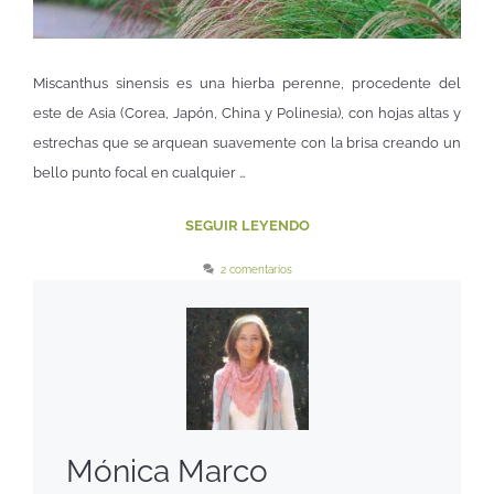
Miscanthus sinensis es una hierba perenne, procedente del
este de Asia (Corea, Japón, China y Polinesia), con hojas altas y
estrechas que se arquean suavemente con la brisa creando un
bello punto focal en cualquier …
SEGUIR LEYENDO
2 comentarios
Mónica Marco