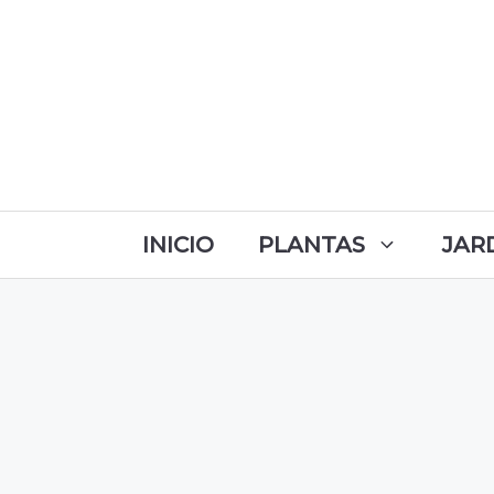
INICIO
PLANTAS
JAR