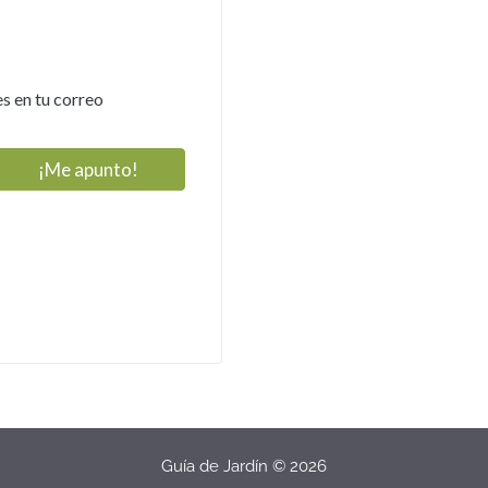
s en tu correo
Guía de Jardín © 2026