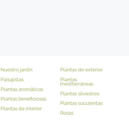
Nuestro jardín
Plantas de exterior
Paisajistas
Plantas
mediterráneas
Plantas aromáticas
Plantas silvestres
Plantas beneficiosas
Plantas suculentas
Plantas de interior
Rosas