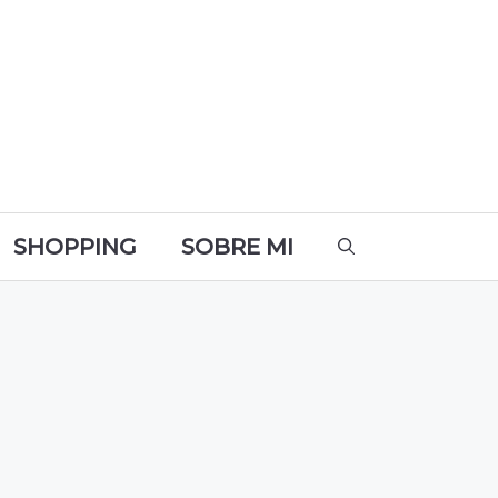
SHOPPING
SOBRE MI