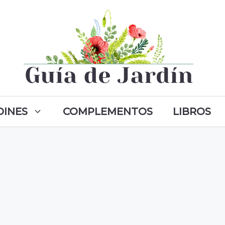
DINES
COMPLEMENTOS
LIBROS