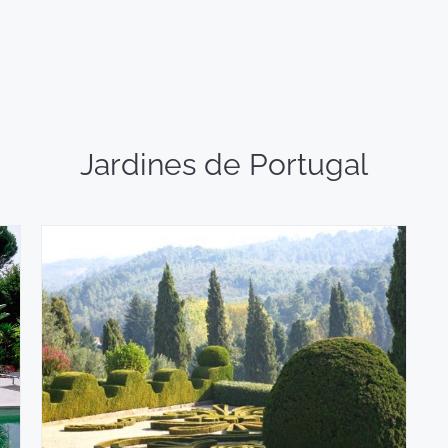
Jardines de Portugal