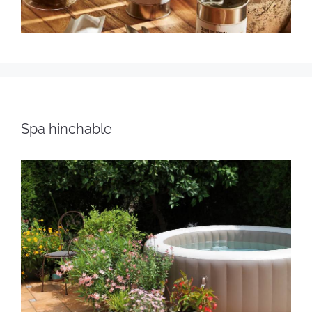
Spa hinchable