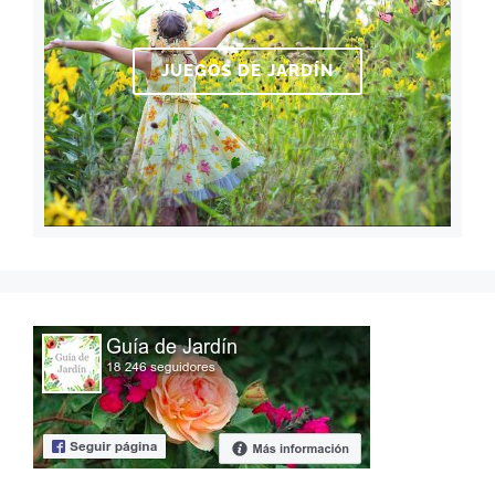
JUEGOS DE JARDÍN