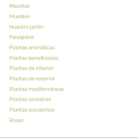
Macetas
Muebles
Nuestro jardín
Paisajistas
Plantas aromáticas
Plantas beneficiosas
Plantas de interior
Plantas de exterior
Plantas mediterráneas
Plantas silvestres
Plantas suculentas
Rosas