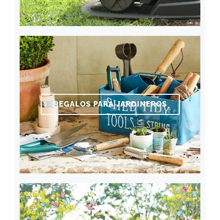
REGALOS PARA JARDINEROS