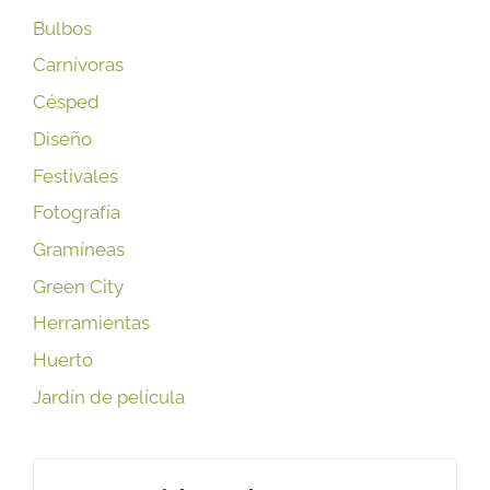
Bulbos
Carnívoras
Césped
Diseño
Festivales
Fotografía
Gramíneas
Green City
Herramientas
Huerto
Jardín de película