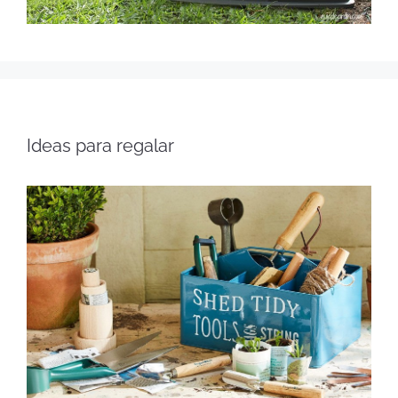
Ideas para regalar