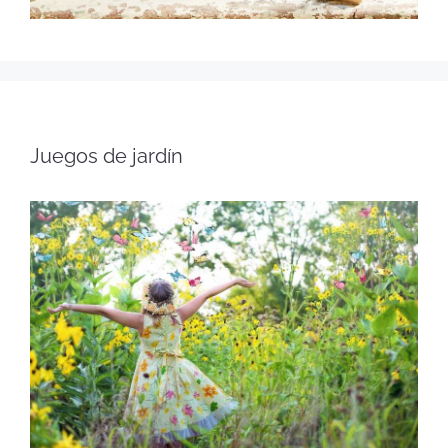
Juegos de jardín