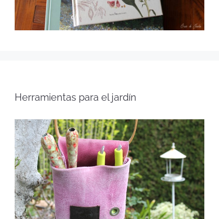
Herramientas para el jardín