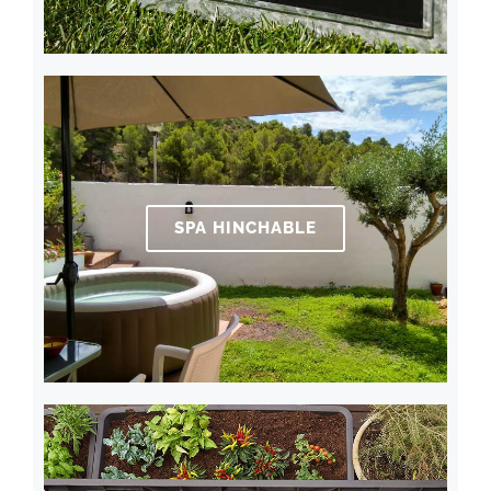
SPA HINCHABLE