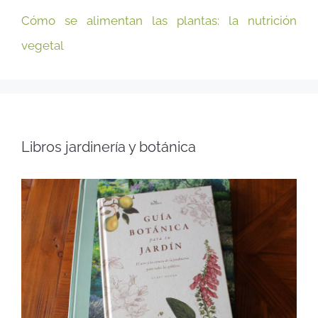
Cómo se alimentan las plantas: la nutrición
vegetal
Libros jardinería y botánica