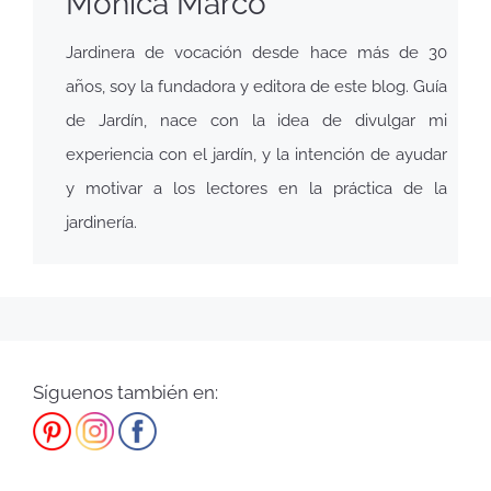
Mónica Marco
Jardinera de vocación desde hace más de 30
años, soy la fundadora y editora de este blog. Guía
de Jardín, nace con la idea de divulgar mi
experiencia con el jardín, y la intención de ayudar
y motivar a los lectores en la práctica de la
jardinería.
Síguenos también en: