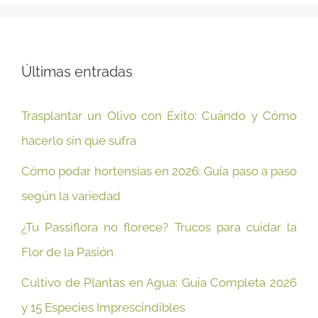
Últimas entradas
Trasplantar un Olivo con Éxito: Cuándo y Cómo
hacerlo sin que sufra
Cómo podar hortensias en 2026: Guía paso a paso
según la variedad
¿Tu Passiflora no florece? Trucos para cuidar la
Flor de la Pasión
Cultivo de Plantas en Agua: Guía Completa 2026
y 15 Especies Imprescindibles