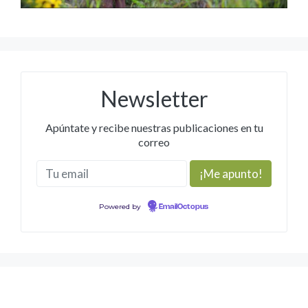
Newsletter
Apúntate y recibe nuestras publicaciones en tu
correo
Powered by
EmailOctopus