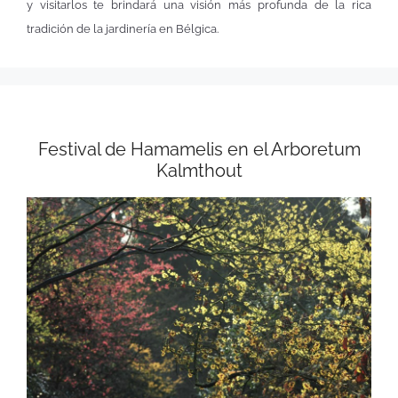
y visitarlos te brindará una visión más profunda de la rica
tradición de la jardinería en Bélgica.
Festival de Hamamelis en el Arboretum
Kalmthout