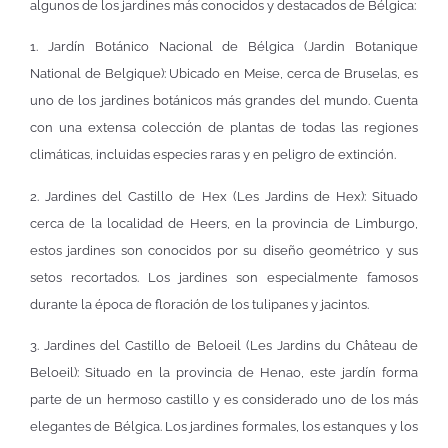
algunos de los jardines más conocidos y destacados de Bélgica:
1. Jardín Botánico Nacional de Bélgica (Jardin Botanique
National de Belgique): Ubicado en Meise, cerca de Bruselas, es
uno de los jardines botánicos más grandes del mundo. Cuenta
con una extensa colección de plantas de todas las regiones
climáticas, incluidas especies raras y en peligro de extinción.
2. Jardines del Castillo de Hex (Les Jardins de Hex): Situado
cerca de la localidad de Heers, en la provincia de Limburgo,
estos jardines son conocidos por su diseño geométrico y sus
setos recortados. Los jardines son especialmente famosos
durante la época de floración de los tulipanes y jacintos.
3. Jardines del Castillo de Beloeil (Les Jardins du Château de
Beloeil): Situado en la provincia de Henao, este jardín forma
parte de un hermoso castillo y es considerado uno de los más
elegantes de Bélgica. Los jardines formales, los estanques y los