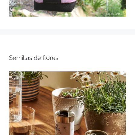
Semillas de flores