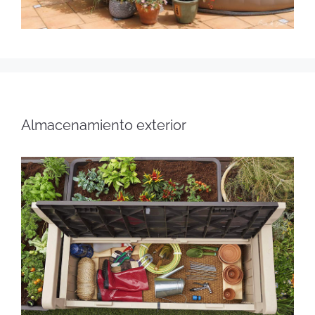
Almacenamiento exterior