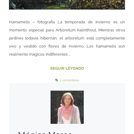
Hamamelis – fotografía La temporada de invierno es un
momento especial para Arboretum Kalmthout. Mientras otros
jardines todavía hibernan, el arboretum está completamente
vivo y vestido con flores de invierno. Los hamamelis son
realmente mágicos. Indiferentes …
SEGUIR LEYENDO
2 comentarios