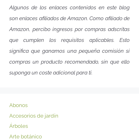
Algunos de los enlaces contenidos en este blog
son enlaces afiliados de Amazon. Como afiliado de
Amazon, percibo ingresos por compras adscritas
que cumplen los requisitos aplicables. Esto
significa que ganamos una pequeña comisión si
compras un producto recomendado, sin que ello
suponga un coste adicional para ti.
Abonos
Accesorios de jardín
Árboles
Arte botánico