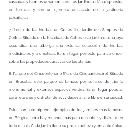
cascadas y fuentes ornamentales. Los jardines están dispuestos
en terrazas y son un ejemplo destacado de la jardinería
paisajística.
7. Jardín de las hierbas de Celles (Le Jardin des Simples de
Celles): Situado en la localidad de Celles, este jardín es una joya
escondida que alberga una extensa colección de hierbas
medicinales y aromáticas. Es un lugar perfecto para aprender
sobre las propiedades curativas de las plantas.
8. Parque del Cincuentenario (Parc du Cinquantenaire): Situado
en Bruselas, este parque es famoso por su arco de triunfo
monumental y extensos espacios verdes. Es un lugar popular
para relajarse y disfrutar de actividades al aire libre en la ciudad.
Estos son solo algunos ejemplos de los jardines más famosos
de Bélgica, pero hay muchos más para descubrir y disfrutar en
todo el país. Cada jardín tiene su propia belleza y encanto único,