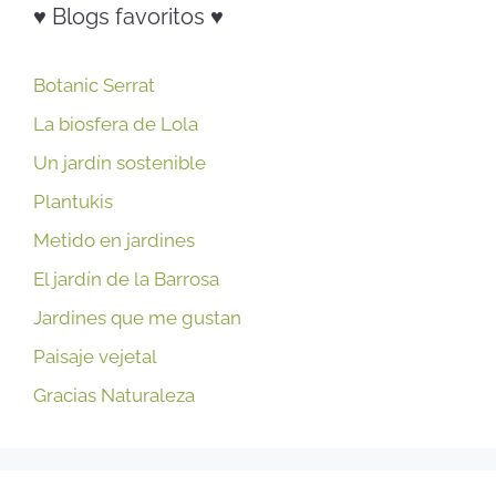
♥ Blogs favoritos ♥
Botanic Serrat
La biosfera de Lola
Un jardín sostenible
Plantukis
Metido en jardines
El jardín de la Barrosa
Jardines que me gustan
Paisaje vejetal
Gracias Naturaleza