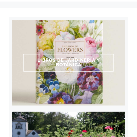
LIBROS DE JARDINERÍA Y
BOTÁNICA