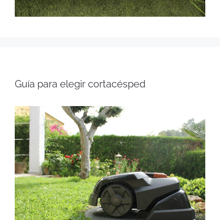
Guía para elegir cortacésped