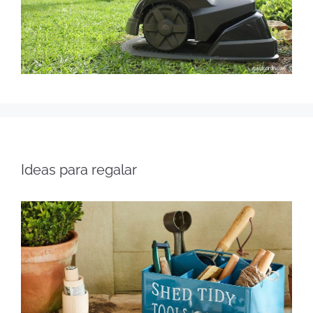
Ideas para regalar