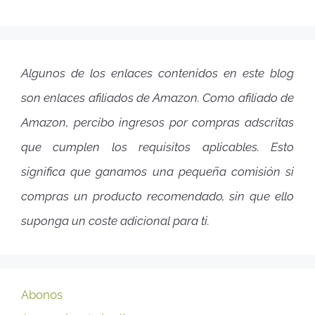
Algunos de los enlaces contenidos en este blog
son enlaces afiliados de Amazon. Como afiliado de
Amazon, percibo ingresos por compras adscritas
que cumplen los requisitos aplicables. Esto
significa que ganamos una pequeña comisión si
compras un producto recomendado, sin que ello
suponga un coste adicional para ti.
Abonos