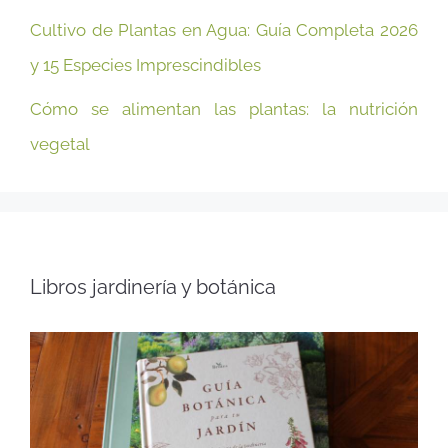
Cultivo de Plantas en Agua: Guía Completa 2026
y 15 Especies Imprescindibles
Cómo se alimentan las plantas: la nutrición
vegetal
Libros jardinería y botánica