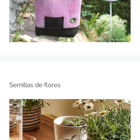
Semillas de flores