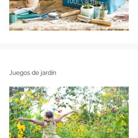
Juegos de jardín