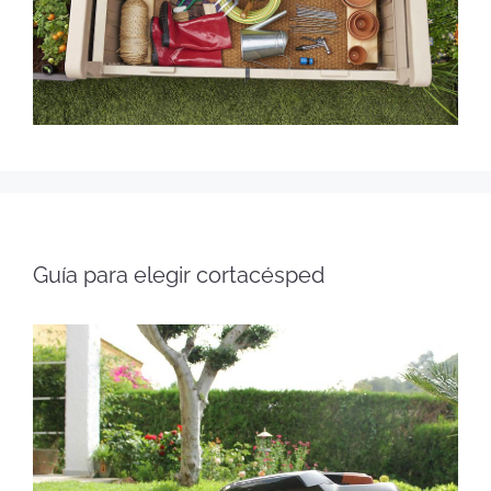
Guía para elegir cortacésped