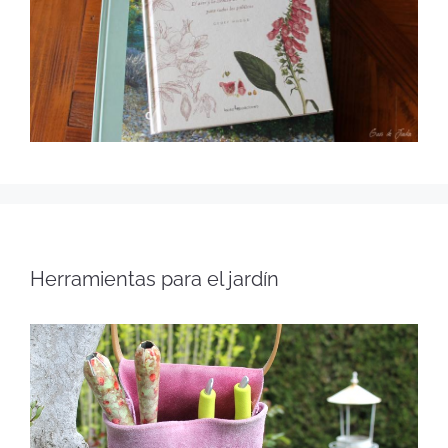
Herramientas para el jardín