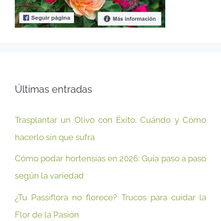
Últimas entradas
Trasplantar un Olivo con Éxito: Cuándo y Cómo
hacerlo sin que sufra
Cómo podar hortensias en 2026: Guía paso a paso
según la variedad
¿Tu Passiflora no florece? Trucos para cuidar la
Flor de la Pasión