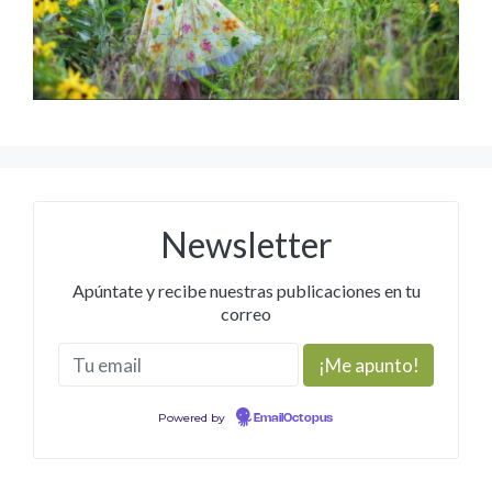
Newsletter
Apúntate y recibe nuestras publicaciones en tu
correo
Powered by
EmailOctopus