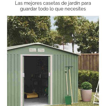
Las mejores casetas de jardín para
guardar todo lo que necesites