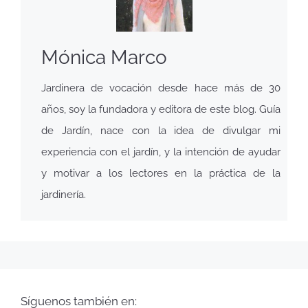
Mónica Marco
Jardinera de vocación desde hace más de 30
años, soy la fundadora y editora de este blog. Guía
de Jardín, nace con la idea de divulgar mi
experiencia con el jardín, y la intención de ayudar
y motivar a los lectores en la práctica de la
jardinería.
Síguenos también en: