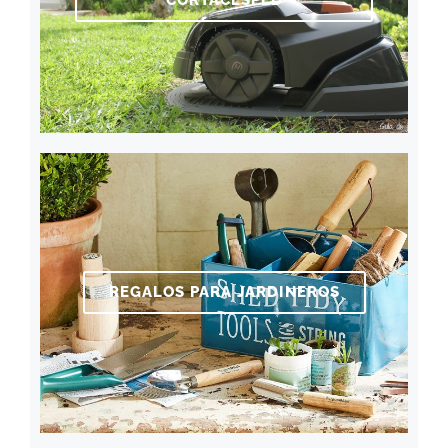
REGALOS PARA JARDINEROS