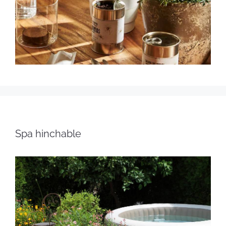
Spa hinchable