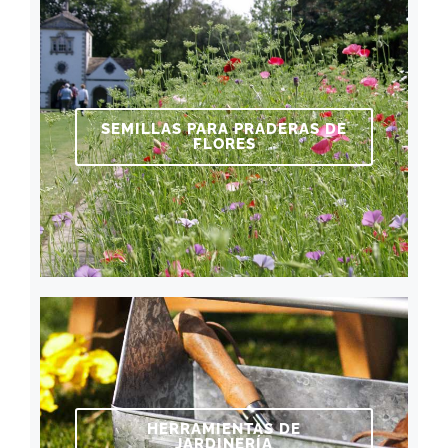
SEMILLAS PARA PRADERAS DE
FLORES
HERRAMIENTAS DE
JARDINERÍA