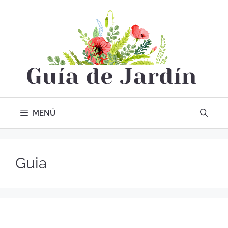
MENÚ
Guia