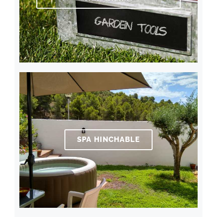
SPA HINCHABLE