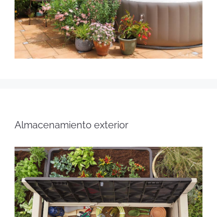
Almacenamiento exterior