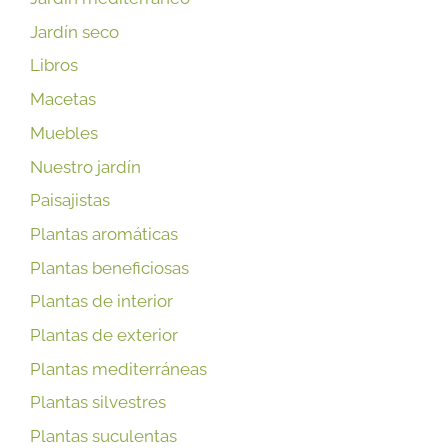
Jardín seco
Libros
Macetas
Muebles
Nuestro jardín
Paisajistas
Plantas aromáticas
Plantas beneficiosas
Plantas de interior
Plantas de exterior
Plantas mediterráneas
Plantas silvestres
Plantas suculentas