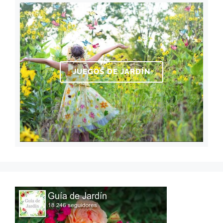
JUEGOS DE JARDÍN