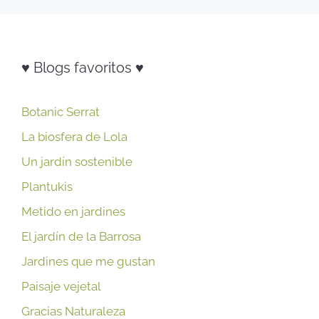
♥ Blogs favoritos ♥
Botanic Serrat
La biosfera de Lola
Un jardín sostenible
Plantukis
Metido en jardines
El jardín de la Barrosa
Jardines que me gustan
Paisaje vejetal
Gracias Naturaleza