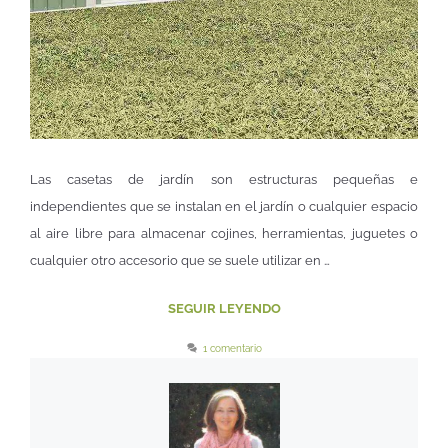
Las casetas de jardín son estructuras pequeñas e
independientes que se instalan en el jardín o cualquier espacio
al aire libre para almacenar cojines, herramientas, juguetes o
cualquier otro accesorio que se suele utilizar en …
SEGUIR LEYENDO
1 comentario